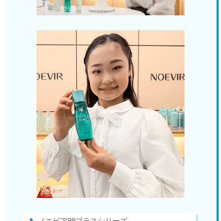
ノエビア99プラスシリーズ