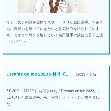
今シーズン初戦を優勝でスタートさせた島田選手。今後さ
らに表現力を磨いていきたいと意気込みを語られていま
す。ますます輝きを増していく島田選手の演技に是非ご注
目ください。
Dreams on Ice 2023を終えて。
（2023.7 更新）
6月30日～7月2日に開催された「Dreams on Ice 2023」に
出演された島田選手から、写真とメッセージが届きまし
た。