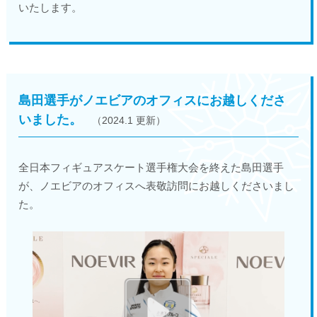
いたします。
島田選手がノエビアのオフィスにお越しくださ
いました。
（2024.1 更新）
全日本フィギュアスケート選手権大会を終えた島田選手
が、ノエビアのオフィスへ表敬訪問にお越しくださいまし
た。