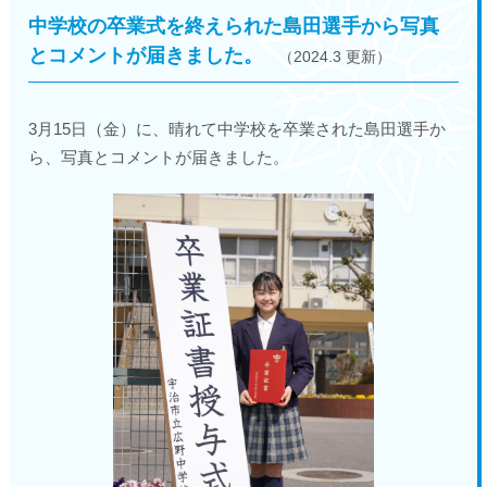
中学校の卒業式を終えられた島田選手から写真
とコメントが届きました。
（2024.3 更新）
3月15日（金）に、晴れて中学校を卒業された島田選手か
ら、写真とコメントが届きました。