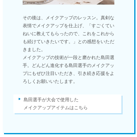
その後は、メイクアップのレッスン。真剣な
表情でメイクアップを仕上げ、「すごくてい
ねいに教えてもらったので、これをこれから
も続けていきたいです。」との感想をいただ
きました。
メイクアップの技術が一段と磨かれた島田選
手。どんどん進化する島田選手のメイクアッ
プにもぜひ注目いただき、引き続き応援をよ
ろしくお願いいたします。
島田選手が大会で使用した
メイクアップアイテムはこちら