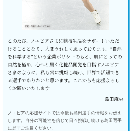
このたび、ノエビアさまに競技生活をサポートいただ
けることとなり、大変うれしく思っております。“自然
を科学する”という企業ポリシーのもと、肌にとっての
自然を極め、心へと届く化粧品開発を目指すノエビア
さまのように、私も常に挑戦し続け、世界で活躍でき
る選手でありたいと思います。これからも応援よろし
くお願いいたします！
島田麻央
ノエビアの応援サイトでは今後も島田選手の情報をお伝え
します。自分の可能性を信じて日々挑戦し続ける島田選手
に是非ご注目ください。