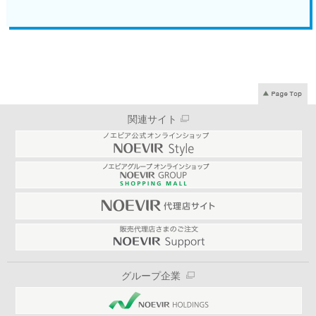
関連サイト
グループ企業