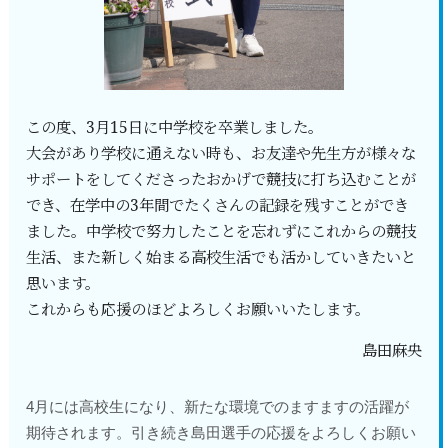
この度、3月15日に中学校を卒業しました。
大会があり学校に通えない時も、お友達や先生方が様々な
サポートをしてくださったおかげで競技に打ち込むことが
でき、在学中の3年間でたくさんの記録を残すことができ
ました。中学校で努力したことを忘れずにこれからの競技
生活、また新しく始まる高校生活でも活かしていきたいと
思います。
これからも応援のほどよろしくお願いいたします。
島田麻央
4月には高校生になり、新たな環境でのますますの活躍が
期待されます。引き続き島田選手の応援をよろしくお願い