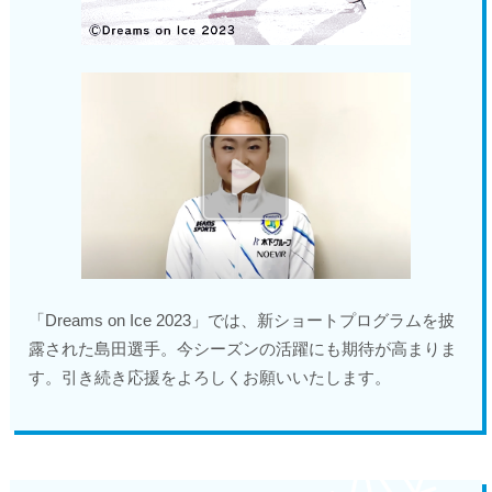
「Dreams on Ice 2023」では、新ショートプログラムを披
露された島田選手。今シーズンの活躍にも期待が高まりま
す。引き続き応援をよろしくお願いいたします。