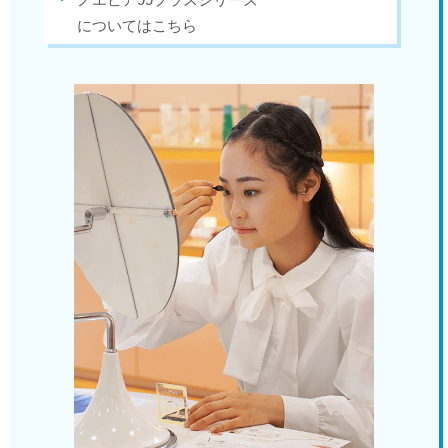
についてはこちら