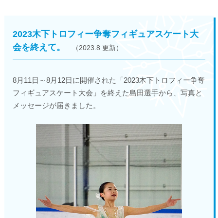
2023木下トロフィー争奪フィギュアスケート大
会を終えて。
（2023.8 更新）
8月11日～8月12日に開催された「2023木下トロフィー争奪
フィギュアスケート大会」を終えた島田選手から、写真と
メッセージが届きました。