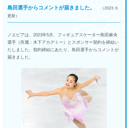
島田選手からコメントが届きました。
（2023.６
更新）
ノエビアは、2023年5月、フィギュアスケーター島田麻央
選手（所属：木下アカデミー）とスポンサー契約を締結い
たしました。契約締結にあたり、島田選手からコメントが
届きました。