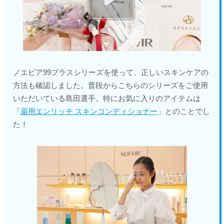
ノエビア99プラスシリーズを使って、正しいスキンケアの
方法も確認しました。普段からこちらのシリーズをご使用
いただいている島田選手。特にお気に入りのアイテムは
「
薬用エンリッチ スキンコンディショナー
」とのことでし
た！