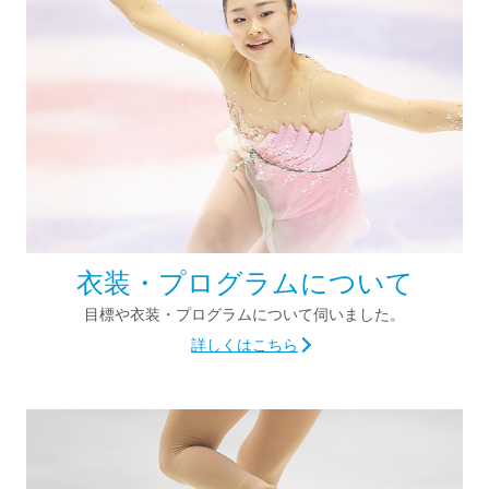
衣装・プログラムについて
目標や衣装・プログラムについて
伺いました。
詳しくはこちら