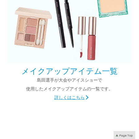
メイクアップアイテム一覧
島田選手が大会やアイスショーで
使用した
メイクアップアイテムの一覧です。
詳しくはこちら