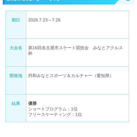
期日
2026.7.23～7.26
大会名
第16回名古屋市スケート競技会 みなとアクルス
杯
開催地
邦和みなとスポーツ＆カルチャー（愛知県）
結果
優勝
ショートプログラム：1位
フリースケーティング：1位