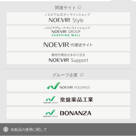
関連サイト
グループ企業
化粧品の使用に関して