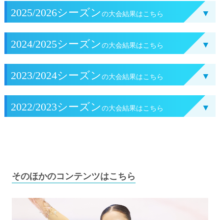
2025/2026シーズン
▼
の大会結果はこちら
2024/2025シーズン
▼
の大会結果はこちら
2023/2024シーズン
▼
の大会結果はこちら
2022/2023シーズン
▼
の大会結果はこちら
そのほかのコンテンツはこちら