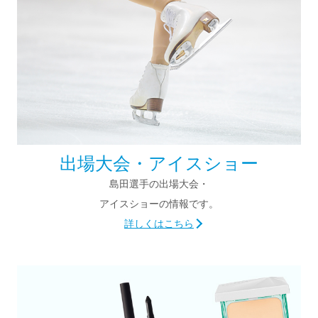
出場大会・アイスショー
島田選手の出場大会・
アイスショーの情報です。
詳しくはこちら