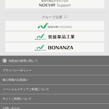
グループ企業
化粧品の使用に関して
プライバシーポリシー
個人情報のお取扱い
ソーシャルメディアご利用について
サイトご利用について
お問い合わせ