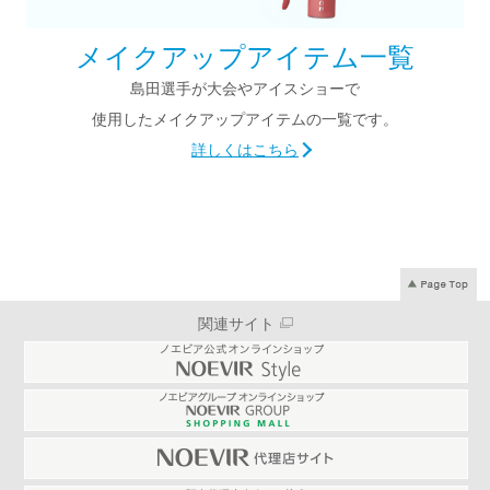
メイクアップアイテム一覧
島田選手が大会やアイスショーで
使用した
メイクアップアイテムの一覧です。
詳しくはこちら
関連サイト