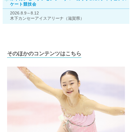
ケート競技会
2026.8.9～8.12
木下カンセーアイスアリーナ（滋賀県）
そのほかのコンテンツはこちら