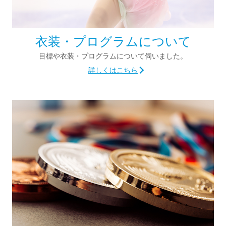
衣装・プログラムについて
目標や衣装・プログラムについて
伺いました。
詳しくはこちら