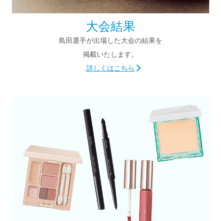
大会結果
島田選手が出場した大会の結果を
掲載いたします。
詳しくはこちら