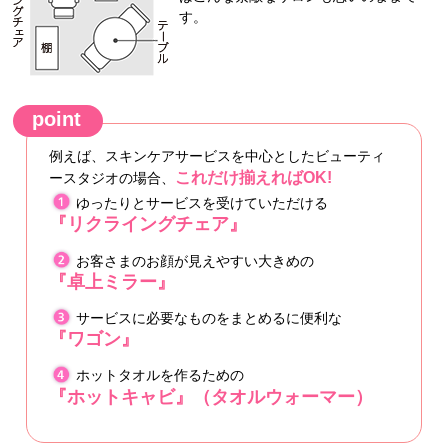
す。
point
例えば、スキンケアサービスを中心としたビューティ
これだけ揃えればOK!
ースタジオの場合、
ゆったりとサービスを受けていただける
『リクライングチェア』
お客さまのお顔が見えやすい大きめの
『卓上ミラー』
サービスに必要なものをまとめるに便利な
『ワゴン』
ホットタオルを作るための
『ホットキャビ』（タオルウォーマー）