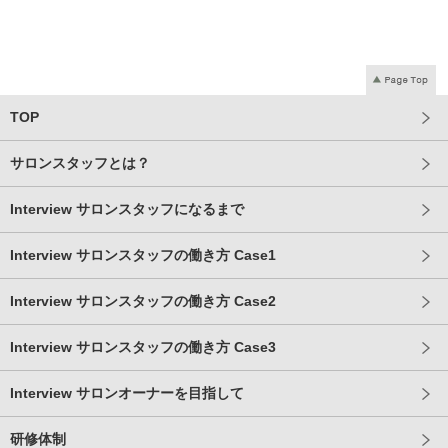
TOP
サロンスタッフとは？
Interview
サロンスタッフになるまで
Interview
サロンスタッフの働き方 Case1
Interview
サロンスタッフの働き方 Case2
Interview
サロンスタッフの働き方 Case3
Interview
サロンオーナーを目指して
研修体制