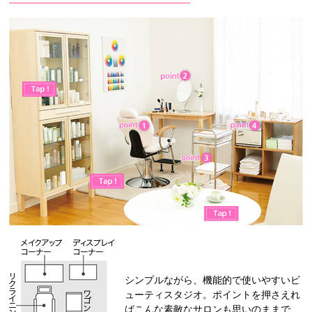
シンプルながら、機能的で使いやすいビ
ューティスタジオ。ポイントを押さえれ
ばこんな素敵なサロンも思いのままで