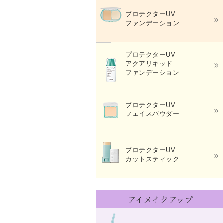
プロテクターUV
ファンデーション
プロテクターUV
アクアリキッド
ファンデーション
プロテクターUV
フェイスパウダー
プロテクターUV
カットスティック
アイメイクアップ