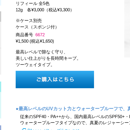
リフィール 全5色
12g 各¥3,000（税込¥3,300）
※ケース別売
ケース（スポンジ付）
商品番号
6672
¥1,500 (税込¥1,650)
最高レベルで隙なく守り、
美しい仕上がりを長時間キープ。
ツーウェイタイプ。
●最高レベルのUVカット力とウォータープルーフで、
従来のSPF40・PA++から、国内最高レベルのSPF50+
ウォータープルーフタイプなので、真夏のレジャーシー