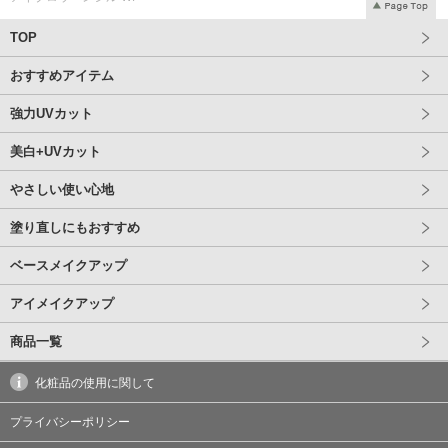
TOP
おすすめアイテム
強力UVカット
美白+UVカット
やさしい使い心地
塗り直しにもおすすめ
ベースメイクアップ
アイメイクアップ
商品一覧
商品一覧
化粧品の使用に関して
UVクリーム
プライバシーポリシー
UVミルク