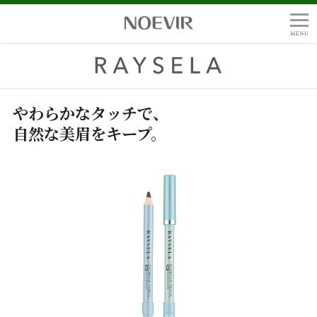
やわらかなタッチで、
自然な美眉をキープ。