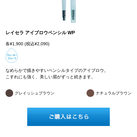
レイセラ アイブロウペンシル WP
各¥1,900 (税込¥2,090)
なめらかで描きやすいペンシルタイプのアイブロウ。
こすれにも強く、美しい眉がずっと続きます。
グレイッシュブラウン
ナチュラルブラウン