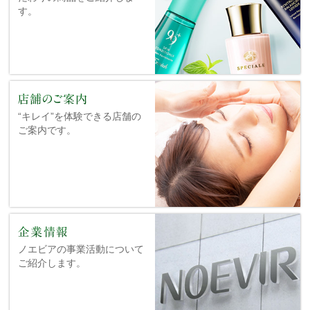
す。
“キレイ”を体験できる店舗の
ご案内です。
ノエビアの事業活動について
ご紹介します。