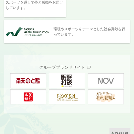
スポーツを通して夢と感動をお届け
しています。
環境やスポーツをテーマとした社会貢献を行
っています。
グループブランドサイト