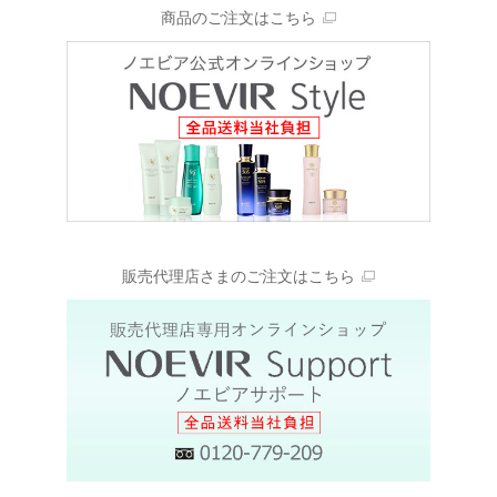
商品のご注文はこちら
販売代理店さまのご注文はこちら