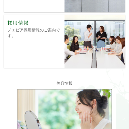
ノエビア採用情報のご案内で
す。
美容情報