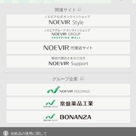
関連サイト
グループ企業
化粧品の使用に関して