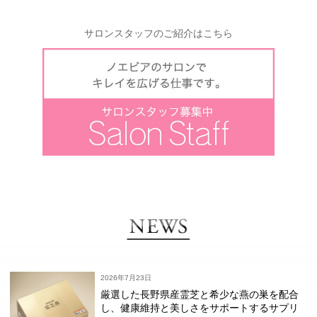
サロンスタッフのご紹介はこちら
2026年7月23日
厳選した長野県産霊芝と希少な燕の巣を配合
し、健康維持と美しさをサポートするサプリ