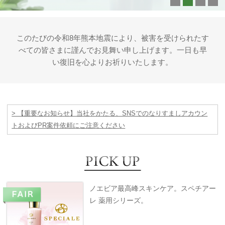
このたびの令和8年熊本地震により、被害を受けられたす
べての皆さまに謹んでお見舞い申し上げます。一日も早
い復旧を心よりお祈りいたします。
> 【重要なお知らせ】当社をかたる、SNSでのなりすましアカウン
トおよびPR案件依頼にご注意ください
ノエビア最高峰スキンケア。スペチアー
レ 薬用シリーズ。