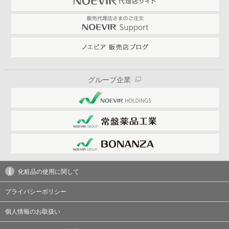
グループ企業
化粧品の使用に関して
プライバシーポリシー
個人情報のお取扱い