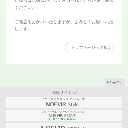
た場合は、URLが正しく入力されているかをご確認
ください。
ご迷惑をおかけいたしますが、よろしくお願いいた
します。
トップページへ戻る
関連サイト