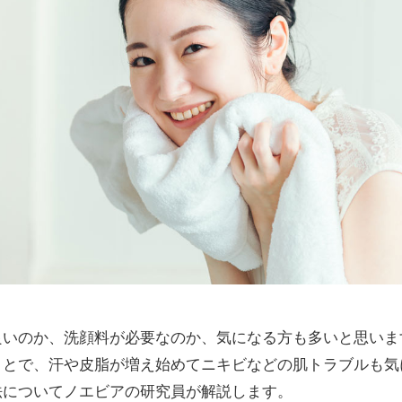
良いのか、洗顔料が必要なのか、気になる方も多いと思いま
ことで、汗や皮脂が増え始めてニキビなどの肌トラブルも気
法についてノエビアの研究員が解説します。