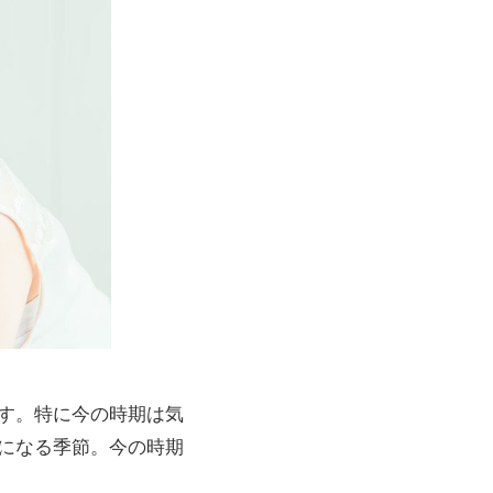
す。特に今の時期は気
になる季節。今の時期