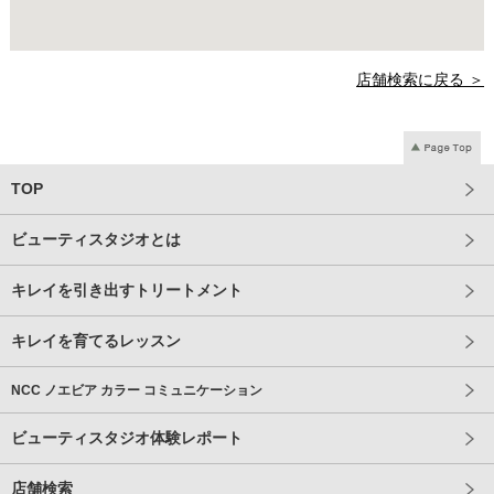
店舗検索に戻る ＞
TOP
ビューティスタジオとは
キレイを引き出すトリートメント
キレイを育てるレッスン
NCC ノエビア カラー コミュニケーション
ビューティスタジオ体験レポート
店舗検索