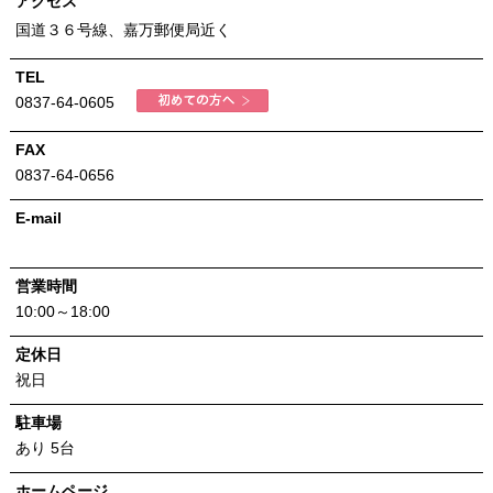
アクセス
国道３６号線、嘉万郵便局近く
TEL
0837-64-0605
FAX
0837-64-0656
E-mail
営業時間
10:00～18:00
定休日
祝日
駐車場
あり 5台
ホームページ