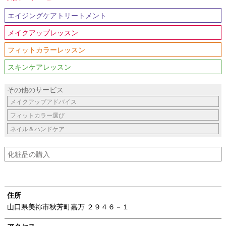
エイジングケアトリートメント
メイクアップレッスン
フィットカラーレッスン
スキンケアレッスン
その他のサービス
メイクアップアドバイス
フィットカラー選び
ネイル＆ハンドケア
化粧品の購入
住所
山口県美祢市秋芳町嘉万 ２９４６－１