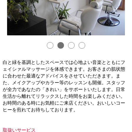
白と緑を基調としたスペースでは心地よい音楽とともにフ
ェイシァルマッサージを体感できます。お客さまの肌状態
に合わせた最適なアドバイスをさせていただきます。ま
た、メイクアップやカラー等のレッスンも開催。スタッフ
が全力であなたの「きれい」をサポートいたします。日常
生活から離れてリラックスした時間をお楽しみください。
お時間のある時にお気軽にご来店ください。おいしいコー
ヒーを煎れてお待ちしております。
取扱いサービス