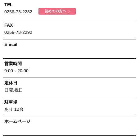
TEL
0256-73-2282
FAX
0256-73-2292
E-mail
営業時間
9:00～20:00
定休日
日曜,祝日
駐車場
あり 12台
ホームページ