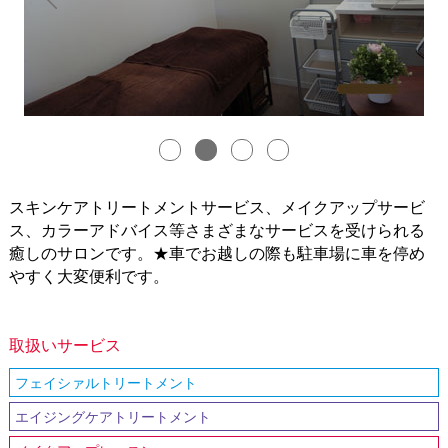
スキンケアトリートメントサービス、メイクアップサービ
ス、カラーアドバイス等さまざまなサービスを受けられる
癒しのサロンです。★車でお越しの際も駐車場に車を停め
やすく大変便利です。
取扱いサービス
フェイシァルトリートメント
エイジングケアトリートメント