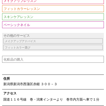
メイクアップレッスン
フィットカラーレッスン
スキンケアレッスン
ベーシックネイル
その他のサービス
メイクアップアドバイス
フィットカラー選び
化粧品の購入
住所
新潟県新潟市西蒲区赤鏥 ３００－３
アクセス
国道１１６号線 巻・潟東インターより 巻市内方面へ車で１分