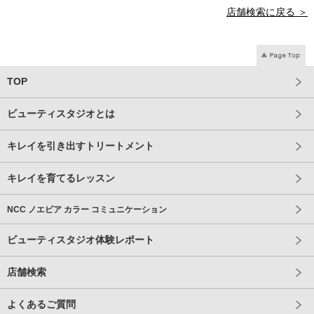
店舗検索に戻る ＞
TOP
ビューティスタジオとは
キレイを引き出すトリートメント
キレイを育てるレッスン
NCC ノエビア カラー コミュニケーション
ビューティスタジオ体験レポート
店舗検索
よくあるご質問