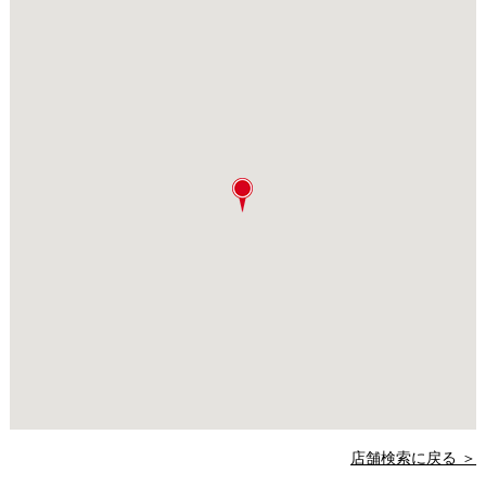
店舗検索に戻る ＞