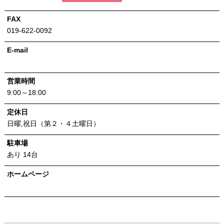
FAX
019-622-0092
E-mail
営業時間
9:00～18:00
定休日
日曜,祝日（第２・４土曜日）
駐車場
あり 14台
ホームページ