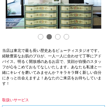
当店は東北で最も長い歴史あるビューティスタジオです。
経験豊富なお肌のプロが、一人一人に合わせて丁寧にアド
バイス。明るく開放感のあるお店で、笑顔が自慢のスタッ
フが心をこめておもてなしいたします。あなたも私達と一
緒にキレイを磨いてみませんか？キラキラ輝く新しい自分
にきっと出会えますよ！あなたのご来店をお待ちしていま
す！
取扱いサービス