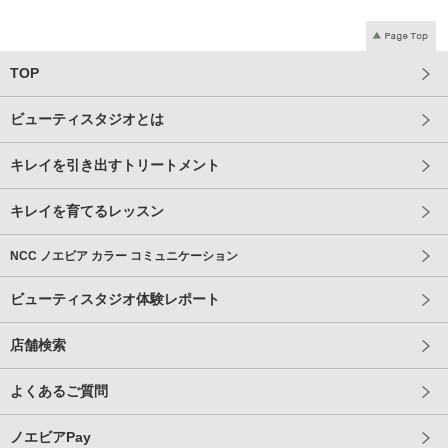
TOP
ビューティスタジオとは
キレイを引き出すトリートメント
キレイを育てるレッスン
NCC ノエビア カラー コミュニケーション
ビューティスタジオ体験レポート
店舗検索
よくあるご質問
ノエビアPay