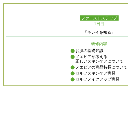
ファーストステップ
1日目
「キレイを知る」
研修内容
お肌の基礎知識
ノエビアが考える
正しいスキンケアについて
ノエビアの商品特長について
セルフスキンケア実習
セルフメイクアップ実習