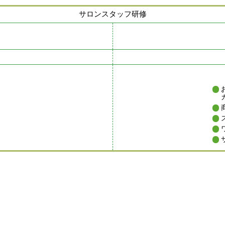
サロンスタッフ研修