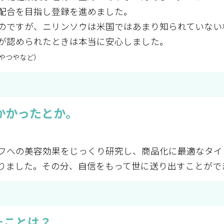
配合を目指し登録を進めました。
のですが、ニリンソウは米国ではあまり知られていない
が認められたときは本当に安心しました。
やつやなど）
かかったとか。
フへの美容効果をじっくり研究し、商品化に最適なタイ
りました。その分、自信をもって世に送り出すことがで
たことは？