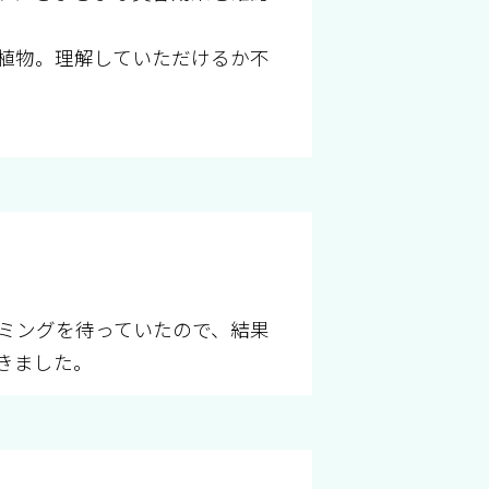
植物。理解していただけるか不
ミングを待っていたので、結果
きました。