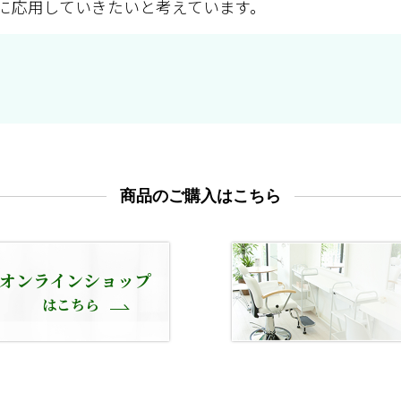
に応用していきたいと考えています。
商品のご購入はこちら
オンラインショップ
はこちら