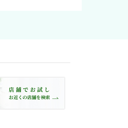
店舗でお試し
お近くの店舗を検索