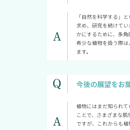
「自然を科学する」と
求め、研究を続けてい
かにするために、多角
希少な植物を扱う際は
ます。
今後の展望をお
植物にはまだ知られて
ことで、さまざまな肌
ですが、これからも植