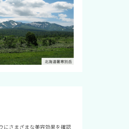
ウにさまざまな美容効果を確認