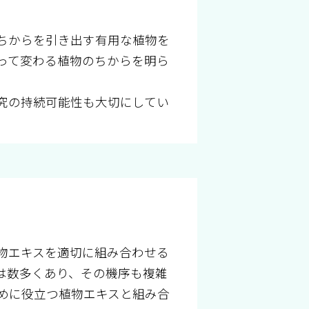
ちからを引き出す有用な植物を
って変わる植物のちからを明ら
究の持続可能性も大切にしてい
物エキスを適切に組み合わせる
は数多くあり、その機序も複雑
めに役立つ植物エキスと組み合