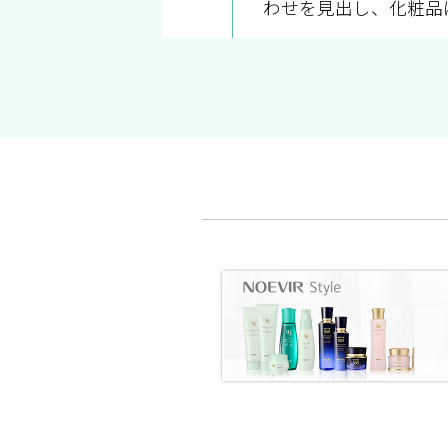
わせを見出し、化粧品