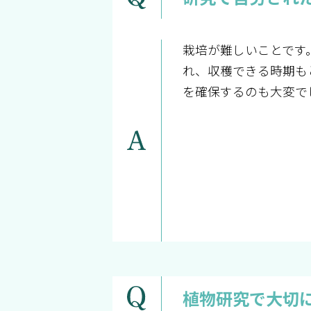
栽培が難しいことです
れ、収穫できる時期も
を確保するのも大変で
植物研究で大切