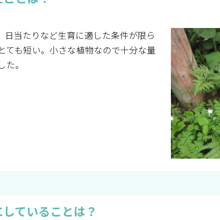
。日当たりなど生育に適した条件が限ら
とても短い。小さな植物なので十分な量
した。
にしていることは？