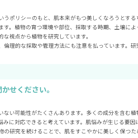
いうポリシーのもと、肌本来がもつ美しくなろうとする
ます。植物の育つ環境や部位、採取する時期、土壌によ
的な視点から植物を研究しています。
、倫理的な採取や管理方法にも注意を払っています。研
聞かせください。
いない可能性がたくさんあります。多くの成分を含む植
悩みに対応できると考えています。肌悩みが生じる要因
物の研究を続けることで、肌をすこやかに美しく保つた