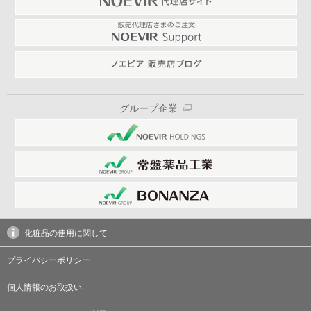
グループ企業
化粧品の使用に関して
プライバシーポリシー
個人情報のお取扱い