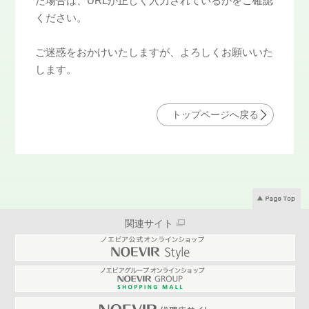
た場合は、URLが正しく入力されているかをご確認
ください。
ご迷惑をおかけいたしますが、よろしくお願いいた
します。
トップページへ戻る
関連サイト