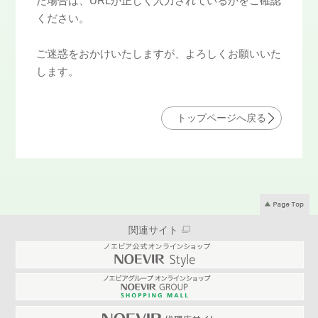
た場合は、URLが正しく入力されているかをご確認
ください。
ご迷惑をおかけいたしますが、よろしくお願いいた
します。
トップページへ戻る
関連サイト